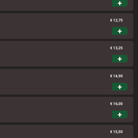
+
€ 12,75
+
€ 13,25
+
€ 14,90
+
€ 16,00
+
€ 15,50