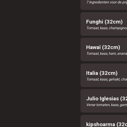
7 Ingredienten voor de pri
Funghi (32cm)
Tomaat, kaas, champigno
Hawaï (32cm)
Tomaat, kaas, ham, anana
Italia (32cm)
Tomaat, kaas, gehakt, cha
Julio Iglesias (
Verse tomaten, kaas, garna
kipshoarma (32c