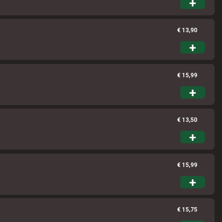
+
€ 13,90
+
€ 15,99
+
€ 13,50
+
€ 15,99
+
€ 15,75