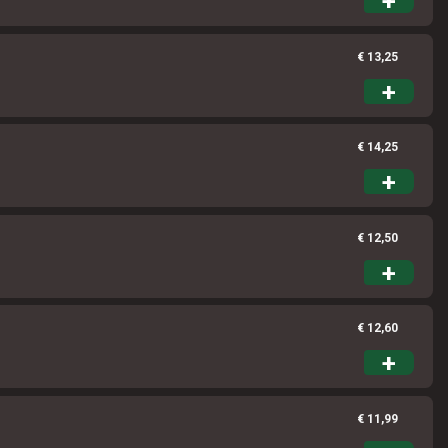
+
€ 13,25
+
€ 14,25
+
€ 12,50
+
€ 12,60
+
€ 11,99