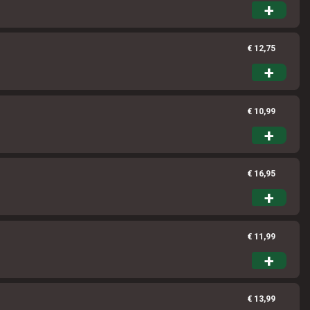
+
€ 12,75
+
€ 10,99
+
€ 16,95
+
€ 11,99
+
€ 13,99