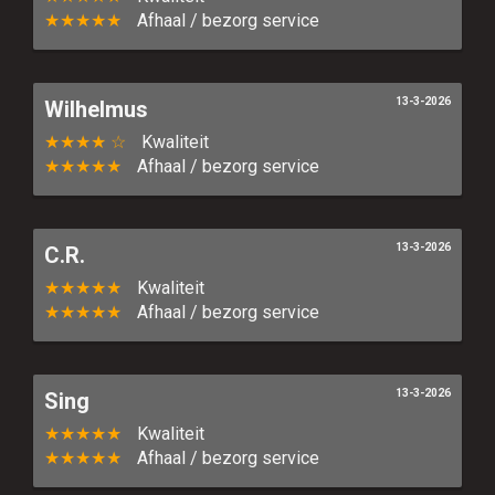
★★★★★
Afhaal / bezorg service
13-3-2026
Wilhelmus
★★★★ ☆
Kwaliteit
★★★★★
Afhaal / bezorg service
13-3-2026
C.R.
★★★★★
Kwaliteit
★★★★★
Afhaal / bezorg service
13-3-2026
Sing
★★★★★
Kwaliteit
★★★★★
Afhaal / bezorg service