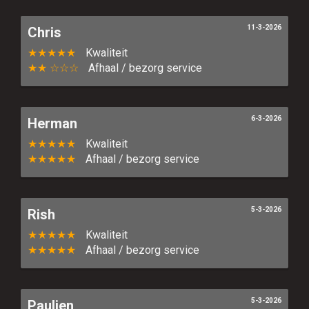
11-3-2026
Chris
★★★★★
Kwaliteit
★★ ☆☆☆
Afhaal / bezorg service
6-3-2026
Herman
★★★★★
Kwaliteit
★★★★★
Afhaal / bezorg service
5-3-2026
Rish
★★★★★
Kwaliteit
★★★★★
Afhaal / bezorg service
5-3-2026
Paulien